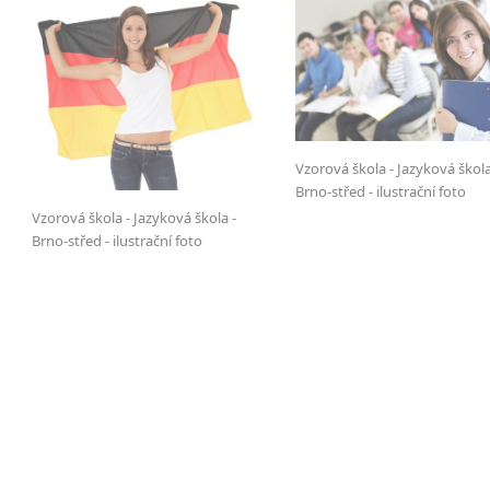
Vzorová škola - Jazyková škola
Brno-střed - ilustrační foto
Vzorová škola - Jazyková škola -
Brno-střed - ilustrační foto