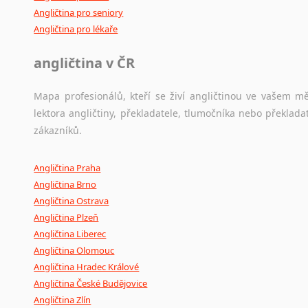
Angličtina pro seniory
Angličtina pro lékaře
angličtina v ČR
Mapa profesionálů, kteří se živí angličtinou ve vašem mě
lektora angličtiny, překladatele, tlumočníka nebo překla
zákazníků.
Angličtina Praha
Angličtina Brno
Angličtina Ostrava
Angličtina Plzeň
Angličtina Liberec
Angličtina Olomouc
Angličtina Hradec Králové
Angličtina České Budějovice
Angličtina Zlín