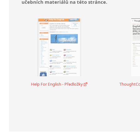
učebních materiálů na této stránce.
Help For English - Předložky
ThoughtCo. 