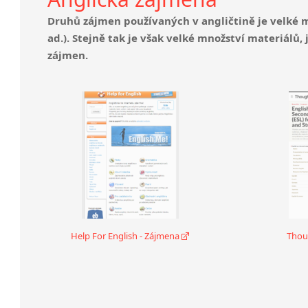
Druhů zájmen používaných v angličtině je velké mn
ad.). Stejně tak je však velké množství materiálů,
zájmen.
Help For English - Zájmena
Thou