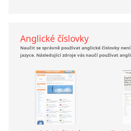
Anglické číslovky
Naučit se správně používat anglické číslovky není
jazyce. Následující zdroje vás naučí používat angl