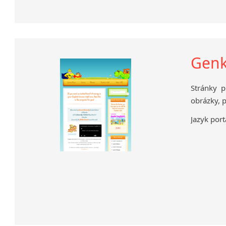
Genk
Stránky p
obrázky, 
Jazyk port