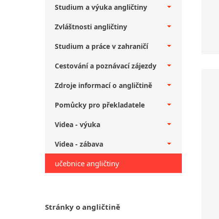
Studium a výuka angličtiny
Zvláštnosti angličtiny
Studium a práce v zahraničí
Cestování a poznávací zájezdy
Zdroje informací o angličtině
Pomůcky pro překladatele
Videa - výuka
Videa - zábava
učebnice angličtiny
Stránky o angličtině