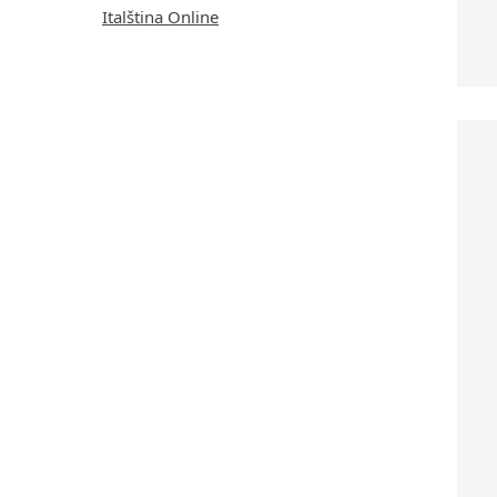
Italština Online