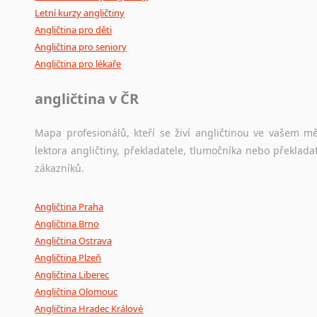
Letní kurzy angličtiny
Angličtina pro děti
Angličtina pro seniory
Angličtina pro lékaře
angličtina v ČR
Mapa profesionálů, kteří se živí angličtinou ve vašem mě
lektora angličtiny, překladatele, tlumočníka nebo překla
zákazníků.
Angličtina Praha
Angličtina Brno
Angličtina Ostrava
Angličtina Plzeň
Angličtina Liberec
Angličtina Olomouc
Angličtina Hradec Králové