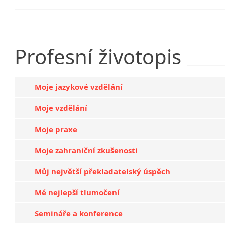
Profesní
životopis
Moje jazykové vzdělání
Moje vzdělání
Moje praxe
Moje zahraniční zkušenosti
Můj největší překladatelský úspěch
Mé nejlepší tlumočení
Semináře a konference