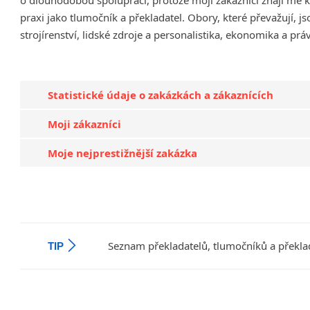
praxi jako tlumočník a překladatel. Obory, které převažují,
strojírenství, lidské zdroje a personalistika, ekonomika a prá
Statistické údaje o zakázkách a zákaznících
Moji zákazníci
Moje nejprestižnější zakázka
Seznam překladatelů, tlumočníků a překla
TIP