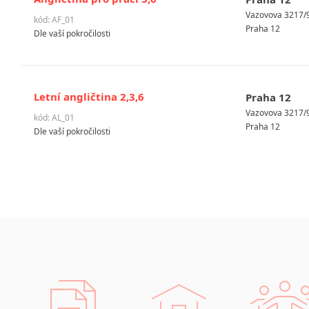
Vazovova 3217/9
kód: AF_01
Praha 12
Dle vaší pokročilosti
Letní angličtina 2,3,6
Praha 12
Vazovova 3217/9
kód: AL_01
Praha 12
Dle vaší pokročilosti