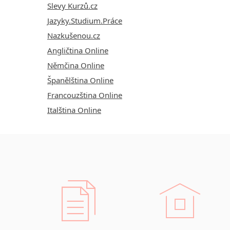
Slevy Kurzů.cz
Jazyky.Studium.Práce
Nazkušenou.cz
Angličtina Online
Němčina Online
Španělština Online
Francouzština Online
Italština Online