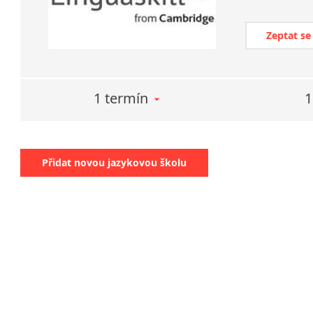
Zeptat se
1 termín
1
Přidat novou jazykovou školu