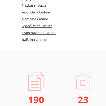
Nazkušenou.cz
Angličtina Online
Němčina Online
Španělština Online
Francouzština Online
Italština Online
190
23