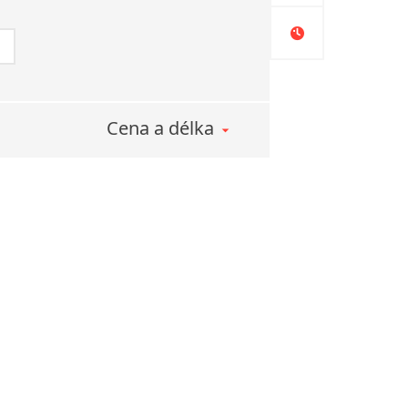
Cena a délka