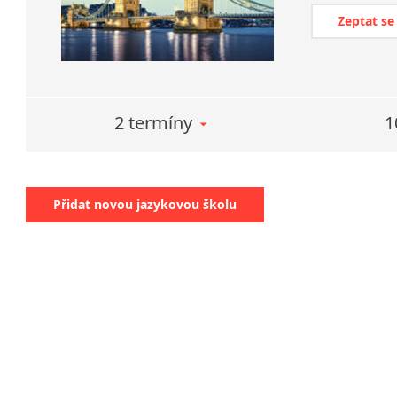
Zeptat se
2 termíny
1
Přidat novou jazykovou školu