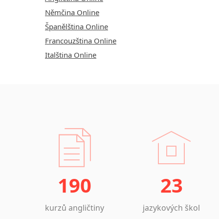
Němčina Online
Španělština Online
Francouzština Online
Italština Online
190
23
kurzů angličtiny
jazykových škol