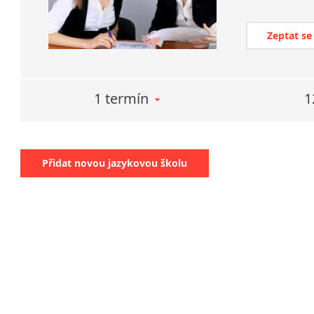
Zeptat se
1 termín
1
Přidat novou jazykovou školu