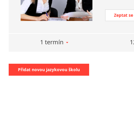
Zeptat se
1 termín
1
Přidat novou jazykovou školu