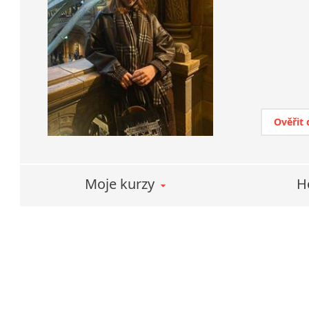
Ověřit
Moje kurzy
H