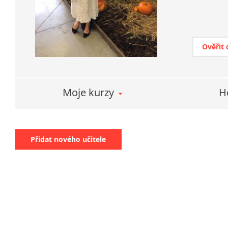
Ověřit
Moje kurzy
H
Přidat nového učitele