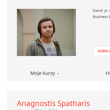
David je 
Business 
Ověřit
Moje kurzy
H
Anagnostis Spatharis