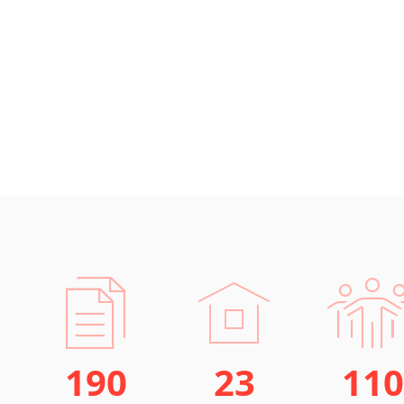
190
23
110