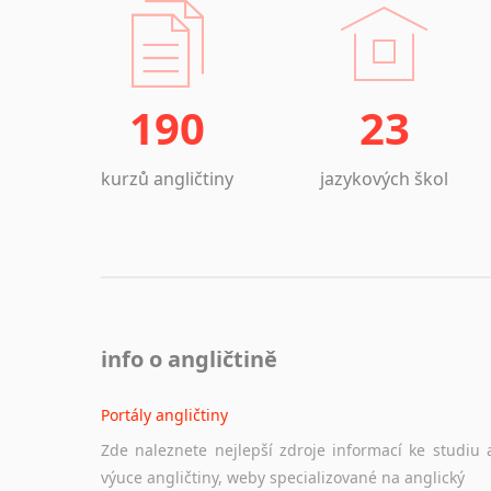
190
23
kurzů angličtiny
jazykových škol
info o angličtině
Portály angličtiny
Zde naleznete nejlepší zdroje informací ke studiu 
výuce angličtiny, weby specializované na anglický