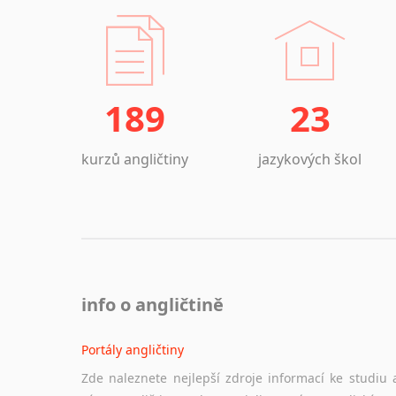
189
23
kurzů angličtiny
jazykových škol
info o angličtině
Portály angličtiny
Zde naleznete nejlepší zdroje informací ke studiu 