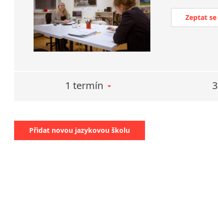
Zeptat se
1 termín
3
Přidat novou jazykovou školu