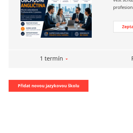
Zepta
1 termín
Přidat novou jazykovou školu