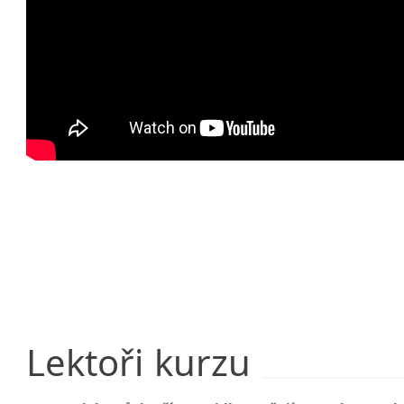
Lektoři
kurzu