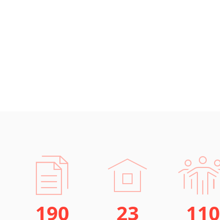
190
23
110