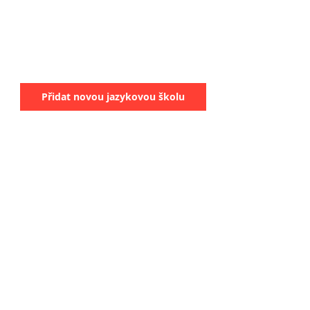
Přidat novou jazykovou školu