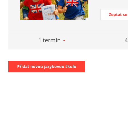
Zeptat se
1 termín
4
Přidat novou jazykovou školu