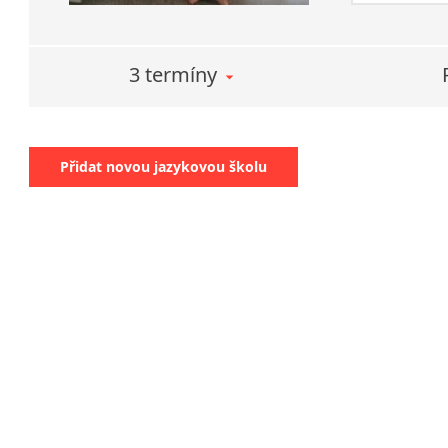
3 termíny
Přidat novou jazykovou školu