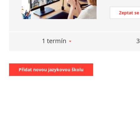
Zeptat se
1 termín
3
Přidat novou jazykovou školu