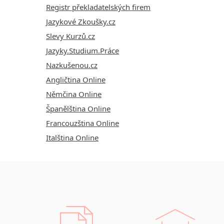
Registr překladatelských firem
Jazykové Zkoušky.cz
Slevy Kurzů.cz
Jazyky.Studium.Práce
Nazkušenou.cz
Angličtina Online
Němčina Online
Španělština Online
Francouzština Online
Italština Online