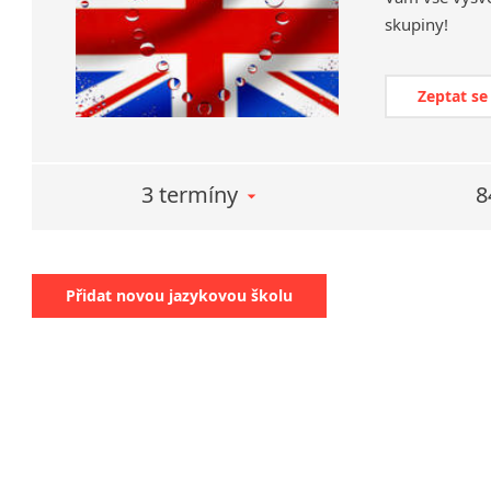
skupiny!
Zeptat se
3 termíny
8
Přidat novou jazykovou školu