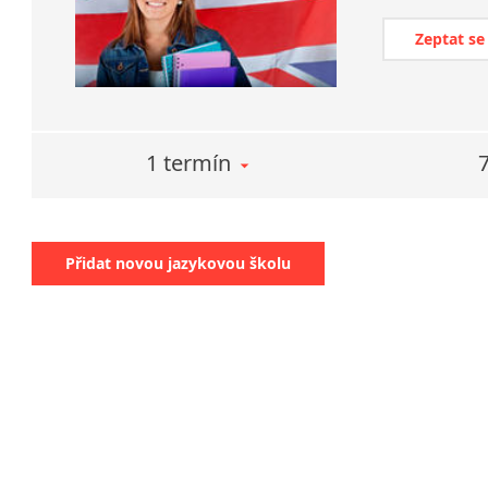
Zeptat se
1 termín
Přidat novou jazykovou školu