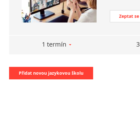
Zeptat se
1 termín
3
Přidat novou jazykovou školu