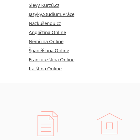
Slevy Kurzů.cz
Jazyky.Studium.Práce
Nazkušenou.cz
Angličtina Online
Němčina Online
Španělština Online
Francouzština Online
Italština Online