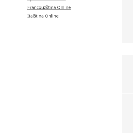
Francouzština Online
Italština Online