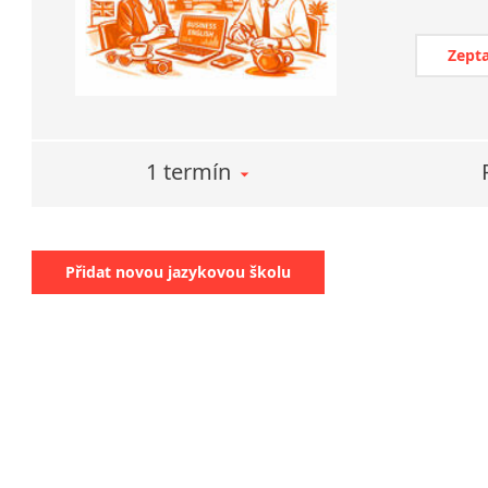
Zepta
1 termín
Přidat novou jazykovou školu