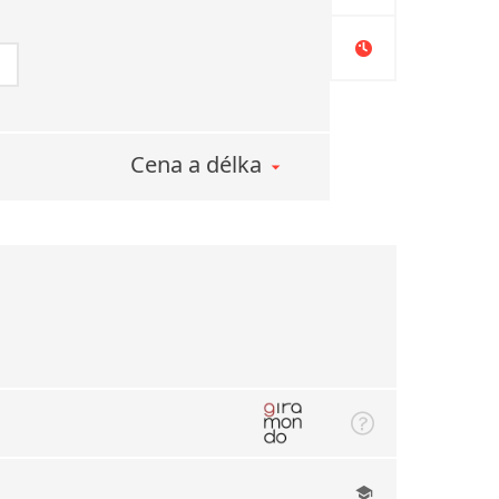
Cena a délka