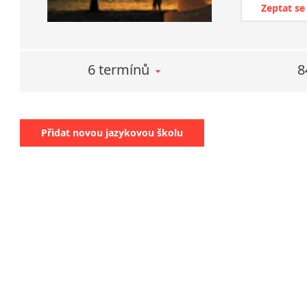
Zeptat se
6 termínů
8
Přidat novou jazykovou školu