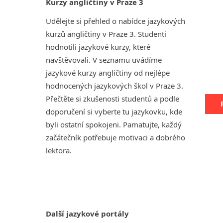
Kurzy angličtiny v Praze 3
Udělejte si přehled o nabídce jazykových
kurzů angličtiny v Praze 3. Studenti
hodnotili jazykové kurzy, které
navštěvovali. V seznamu uvádíme
jazykové kurzy angličtiny od nejlépe
hodnocených jazykových škol v Praze 3.
Přečtěte si zkušenosti studentů a podle
doporučení si vyberte tu jazykovku, kde
byli ostatní spokojeni. Pamatujte, každý
začátečník potřebuje motivaci a dobrého
lektora.
Další jazykové portály