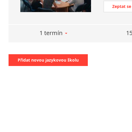
Zeptat se
1 termín
15
Přidat novou jazykovou školu