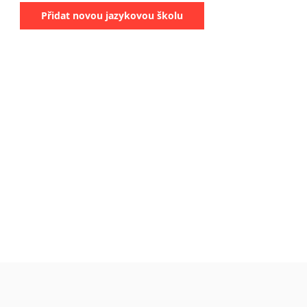
Přidat novou jazykovou školu