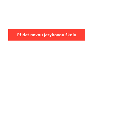
Přidat novou jazykovou školu