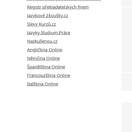
Registr překladatelských firem
Jazykové Zkoušky.cz
Slevy Kurzů.cz
Jazyky.Studium.Práce
Nazkušenou.cz
Angličtina Online
Němčina Online
Španělština Online
Francouzština Online
Italština Online