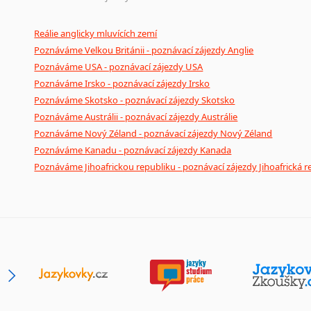
Reálie anglicky mluvících zemí
Poznáváme Velkou Británii - poznávací zájezdy Anglie
Poznáváme USA - poznávací zájezdy USA
Poznáváme Irsko - poznávací zájezdy Irsko
Poznáváme Skotsko - poznávací zájezdy Skotsko
Poznáváme Austrálii - poznávací zájezdy Austrálie
Poznáváme Nový Zéland - poznávací zájezdy Nový Zéland
Poznáváme Kanadu - poznávací zájezdy Kanada
Poznáváme Jihoafrickou republiku - poznávací zájezdy Jihoafrická r