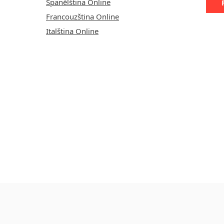
Španělština Online
Francouzština Online
Italština Online