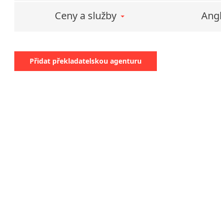
Ceny a služby
Angl
Přidat překladatelskou agenturu