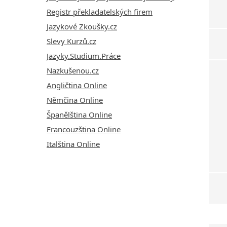
Registr překladatelských firem
Jazykové Zkoušky.cz
Slevy Kurzů.cz
Jazyky.Studium.Práce
Nazkušenou.cz
Angličtina Online
Němčina Online
Španělština Online
Francouzština Online
Italština Online