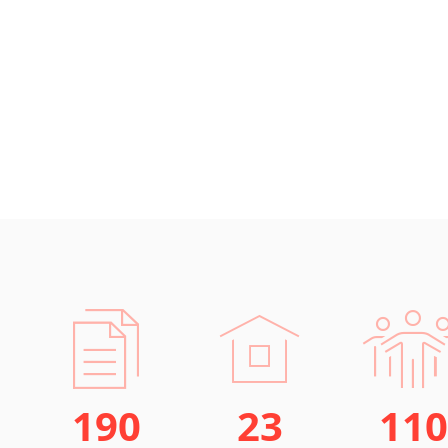
190
23
110